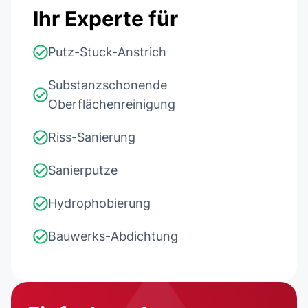
Ihr Experte für
Putz-Stuck-Anstrich
Substanzschonende
Oberflächenreinigung
Riss-Sanierung
Sanierputze
Hydrophobierung
Bauwerks-Abdichtung