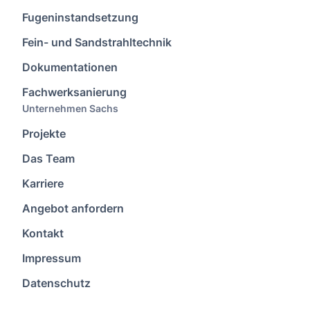
Fugeninstandsetzung
Fein- und Sandstrahltechnik
Dokumentationen
Fachwerksanierung
Unternehmen Sachs
Projekte
Das Team
Karriere
Angebot anfordern
Kontakt
Impressum
Datenschutz