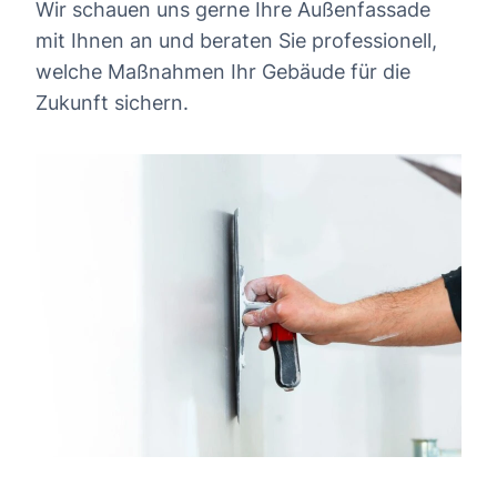
Wir schauen uns gerne Ihre Außenfassade
mit Ihnen an und beraten Sie professionell,
welche Maßnahmen Ihr Gebäude für die
Zukunft sichern.