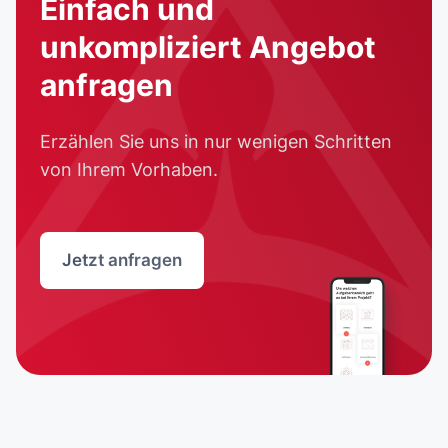
Einfach und
unkompliziert Angebot
anfragen
Erzählen Sie uns in nur wenigen Schritten
von Ihrem Vorhaben.
Jetzt anfragen