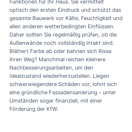
Funktionen für Ihr Haus. Sie vermittelt
optisch den ersten Eindruck und schützt das
gesamte Bauwerk vor Kälte, Feuchtigkeit und
allen anderen wetterbedingten Einflüssen.
Daher sollten Sie regelmäßig prüfen, ob die
Außenwände noch vollständig intakt sind.
Blättert Farbe ab oder bahnen sich Risse
ihren Weg? Manchmal reichen kleinere
Nachbesserungsarbeiten, um den
Idealzustand wiederherzustellen. Liegen
schwerwiegendere Schäden vor, lohnt sich
eine gründliche Fassadensanierung – unter
Umständen sogar finanziell, mit einer
Förderung der KfW.