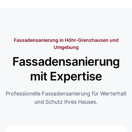
Fassadensanierung in Höhr-Grenzhausen und
Umgebung
Fassadensanierung
mit Expertise
Professionelle Fassadensanierung für Werterhalt
und Schutz Ihres Hauses.