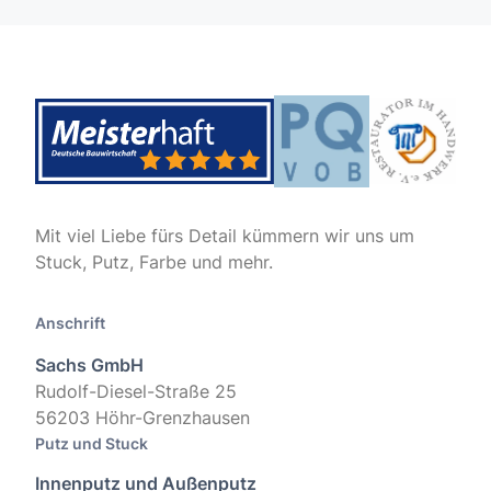
Mit viel Liebe fürs Detail kümmern wir uns um
Stuck, Putz, Farbe und mehr.
Anschrift
Sachs GmbH
Rudolf-Diesel-Straße 25
56203 Höhr-Grenzhausen
Putz und Stuck
Innenputz und Außenputz