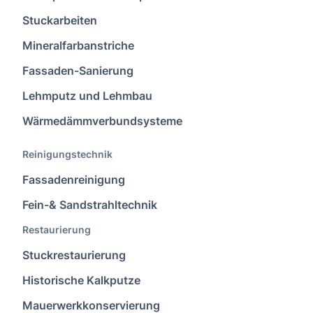
Stuckarbeiten
Mineralfarbanstriche
Fassaden-Sanierung
Lehmputz und Lehmbau
Wärmedämmverbundsysteme
Reinigungstechnik
Fassadenreinigung
Fein-& Sandstrahltechnik
Restaurierung
Stuckrestaurierung
Historische Kalkputze
Mauerwerkkonservierung